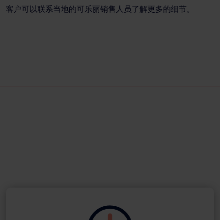
客户可以联系当地的可乐丽销售人员了解更多的细节。