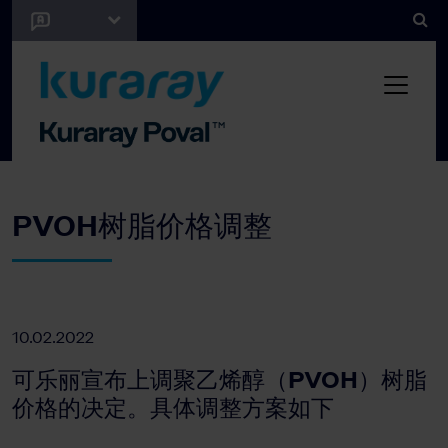
PVOH树脂价格调整
10.02.2022
可乐丽宣布上调聚乙烯醇（PVOH）树脂
价格的决定。具体调整方案如下