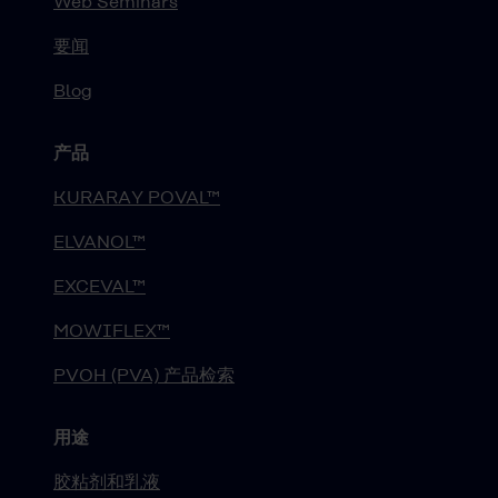
Web Seminars
要闻
Blog
产品
KURARAY POVAL™
ELVANOL™
EXCEVAL™
MOWIFLEX™
PVOH (PVA) 产品检索
用途
胶粘剂和乳液