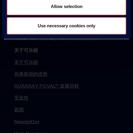
Allow selection
Use necessary cookies only
© KURARAY CO., LTD. ALL RIGHTS RESERVED.
关于可乐丽
关于可乐丽
你将获得的优势
KURARAY POVAL™ 发展历程
安全性
新闻
Newsletter