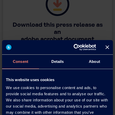
Download this press release as
an
adobe acrobat document
Download
Consent
Details
About
This website uses cookies
We use cookies to personalise content and ads, to
provide social media features and to analyse our traffic.
We also share information about your use of our site with
our social media, advertising and analytics partners who
may combine it with other information that you’ve