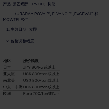
产品 聚乙烯醇（PVOH）树脂
KURARAY POVAL™, ELVANOL™ ,EXCEVAL™和
MOWIFLEX™
生效日期 立即
价格调整幅度：
地区
涨价幅度
日本
JPY 80/kg 或以上
亚太区
US$ 800/ton或以上
南北美
US$ 800/ton或以上
中东，非洲
US$ 800/ton或以上
欧洲
Euro 700/ton或以上