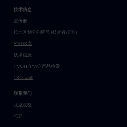
技术信息
宣传册
按地区划分的牌号 (技术数据表）
MSDS库
技术信息
PVOH (PVA) 产品检索
ISO 认证
联系我们
联系表格
总部