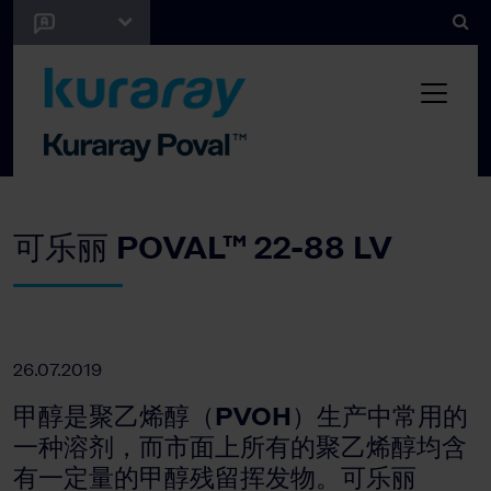
可乐丽 POVAL™ 22-88 LV
26.07.2019
甲醇是聚乙烯醇（PVOH）生产中常用的
一种溶剂，而市面上所有的聚乙烯醇均含
有一定量的甲醇残留挥发物。可乐丽