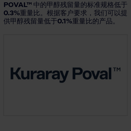
POVAL™ 中的甲醇残留量的标准规格低于
0.3%重量比。根据客户要求，我们可以提
供甲醇残留量低于0.1%重量比的产品。