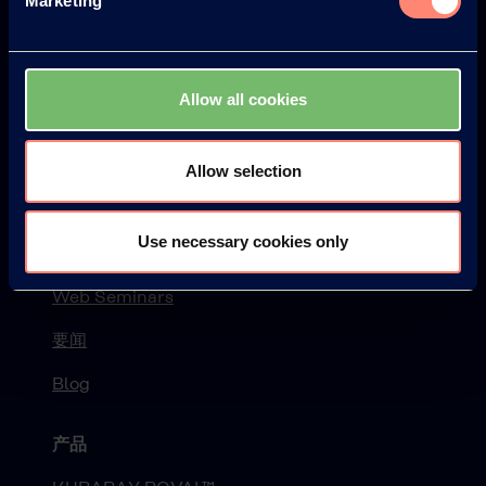
Marketing
关于可乐丽
你将获得的优势
Allow all cookies
KURARAY POVAL™ 发展历程
安全性
Allow selection
新闻
Use necessary cookies only
Newsletter
Web Seminars
要闻
Blog
产品