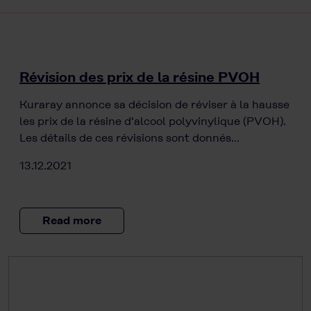
Révision des prix de la résine PVOH
Kuraray annonce sa décision de réviser à la hausse
les prix de la résine d'alcool polyvinylique (PVOH).
Les détails de ces révisions sont donnés…
13.12.2021
Read more