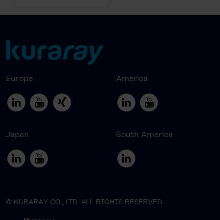
Europe
America
Japan
South America
© KURARAY CO., LTD. ALL RIGHTS RESERVED.