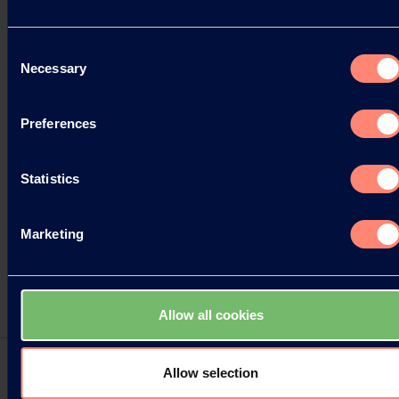
Consent
Necessary
Selection
Preferences
Statistics
Marketing
Allow all cookies
Allow selection