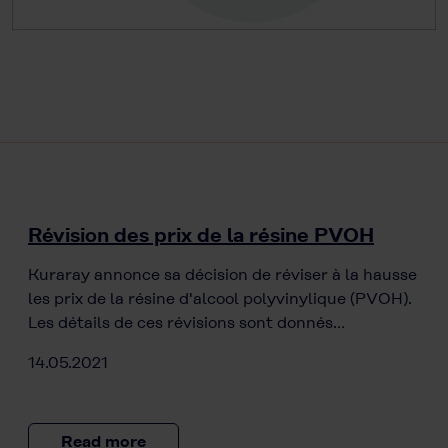
Révision des prix de la résine PVOH
Kuraray annonce sa décision de réviser à la hausse
les prix de la résine d'alcool polyvinylique (PVOH).
Les détails de ces révisions sont donnés…
14.05.2021
Read more