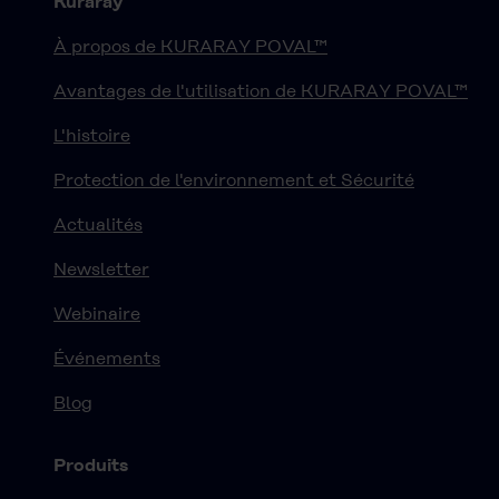
Kuraray
À propos de KURARAY POVAL™
Avantages de l'utilisation de KURARAY POVAL™
L'histoire
Protection de l'environnement et Sécurité
Actualités
Newsletter
Webinaire
Événements
Blog
Produits