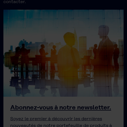
contacter.
Abonnez-vous à notre newsletter.
Soyez le premier à découvrir les dernières
nouveautés de notre portefeuille de produits à