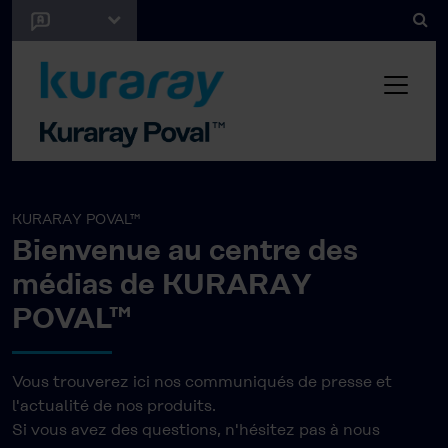
KURARAY POVAL™
Bienvenue au centre des
médias de KURARAY
POVAL™
Vous trouverez ici nos communiqués de presse et
l'actualité de nos produits.
Si vous avez des questions, n'hésitez pas à nous