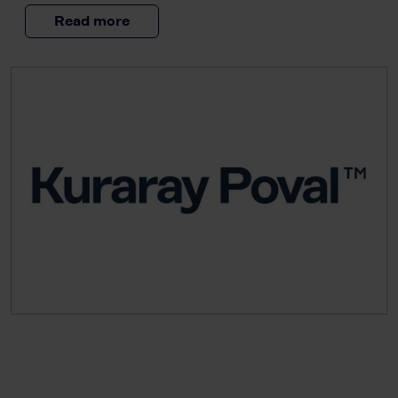
Read more