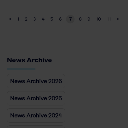
<
1
2
3
4
5
6
7
8
9
10
11
>
News Archive
News Archive 2026
News Archive 2025
News Archive 2024