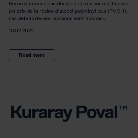
Kuraray annonce sa décision de réviser à la hausse
les prix de la résine d'alcool polyvinylique (PVOH).
Les détails de ces révisions sont donnés…
10.02.2022
Read more