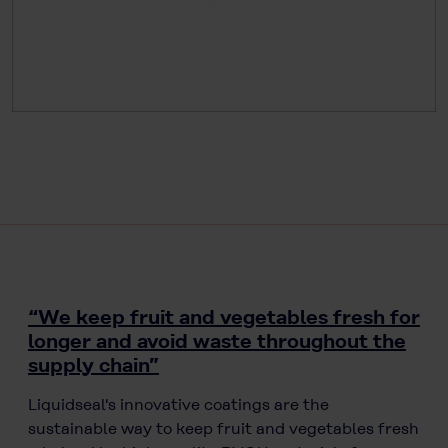
“We keep fruit and vegetables fresh for
longer and avoid waste throughout the
supply chain”
Liquidseal's innovative coatings are the
sustainable way to keep fruit and vegetables fresh