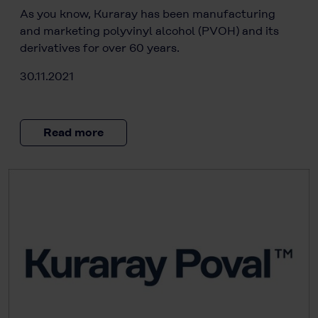
As you know, Kuraray has been manufacturing
and marketing polyvinyl alcohol (PVOH) and its
derivatives for over 60 years.
30.11.2021
Read more