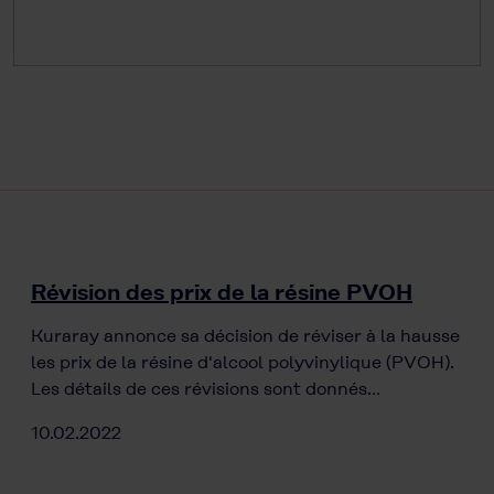
Révision des prix de la résine PVOH
Kuraray annonce sa décision de réviser à la hausse
les prix de la résine d'alcool polyvinylique (PVOH).
Les détails de ces révisions sont donnés…
10.02.2022