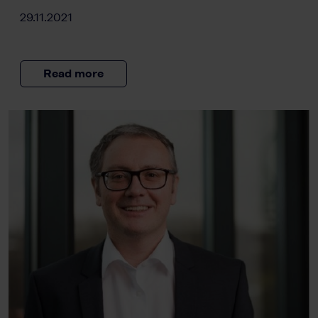
29.11.2021
Read more