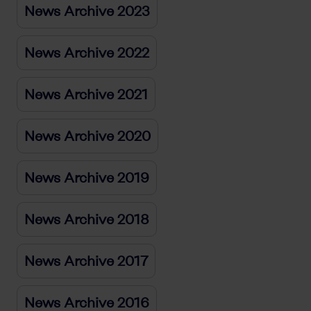
News Archive 2023
News Archive 2022
News Archive 2021
News Archive 2020
News Archive 2019
News Archive 2018
News Archive 2017
News Archive 2016