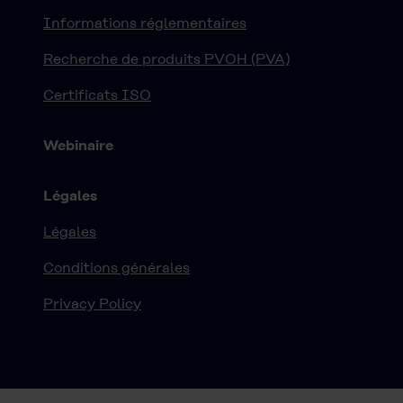
Informations réglementaires
Recherche de produits PVOH (PVA)
Certificats ISO
Webinaire
Légales
Légales
Conditions générales
Privacy Policy