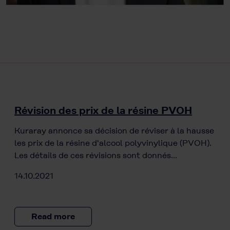
Révision des prix de la résine PVOH
Kuraray annonce sa décision de réviser à la hausse
les prix de la résine d'alcool polyvinylique (PVOH).
Les détails de ces révisions sont donnés…
14.10.2021
Read more