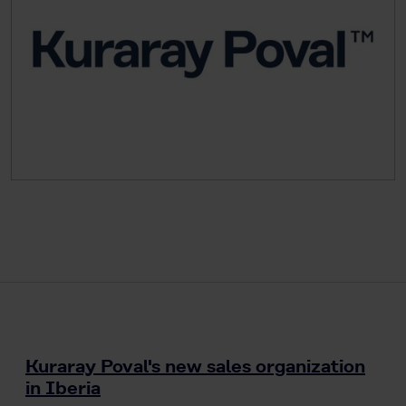
Kuraray Poval's new sales organization
in Iberia