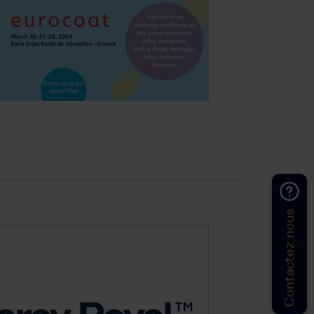
Contactez nous