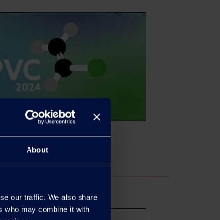
About
se our traffic. We also share
ers who may combine it with