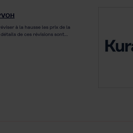
 PVOH
éviser à la hausse les prix de la
 détails de ces révisions sont…