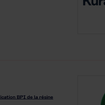
ication BPI de la résine