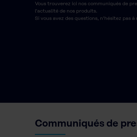
Vous trouverez ici nos communiqués de pre
l'actualité de nos produits.
Si vous avez des questions, n'hésitez pas à
Communiqués de pres