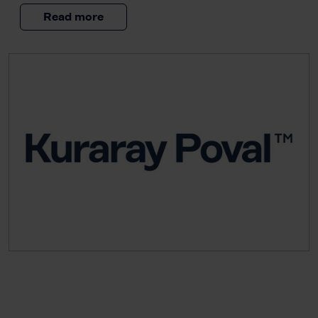
Read more