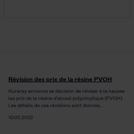
Révision des prix de la résine PVOH
Kuraray annonce sa décision de réviser à la hausse
les prix de la résine d'alcool polyvinylique (PVOH).
Les détails de ces révisions sont donnés…
10.02.2022