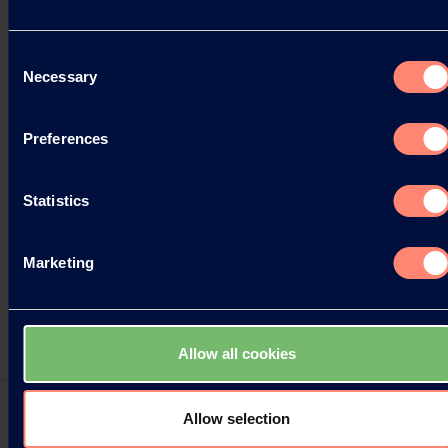
Consent
Necessary
Selection
Preferences
Statistics
Marketing
Allow all cookies
Allow selection