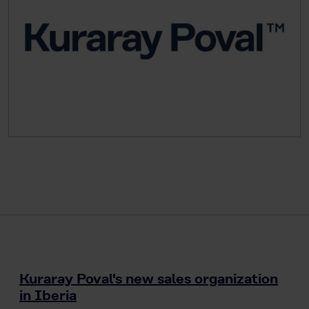
Kuraray Poval's new sales organization
in Iberia