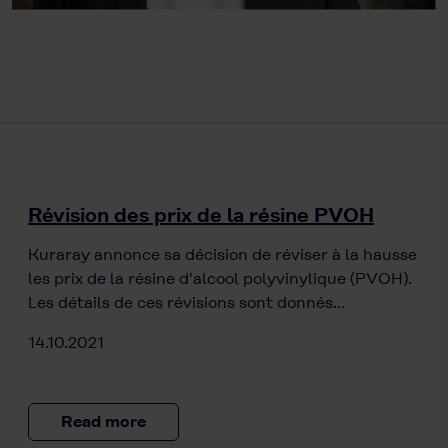
Révision des prix de la résine PVOH
Kuraray annonce sa décision de réviser à la hausse
les prix de la résine d'alcool polyvinylique (PVOH).
Les détails de ces révisions sont donnés…
14.10.2021
Read more