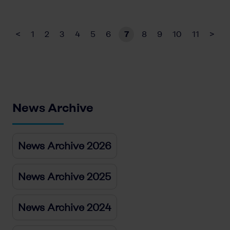
<
1
2
3
4
5
6
7
8
9
10
11
>
News Archive
News Archive 2026
News Archive 2025
News Archive 2024