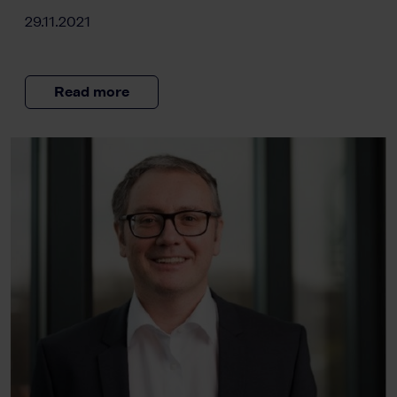
29.11.2021
Read more