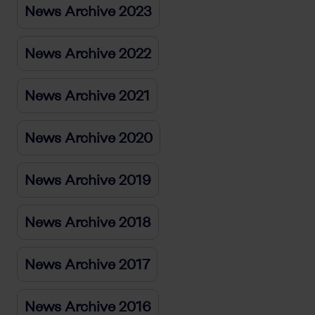
News Archive 2023
News Archive 2022
News Archive 2021
News Archive 2020
News Archive 2019
News Archive 2018
News Archive 2017
News Archive 2016