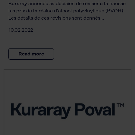
Kuraray annonce sa décision de réviser à la hausse
les prix de la résine d'alcool polyvinylique (PVOH).
Les détails de ces révisions sont donnés…
10.02.2022
Read more