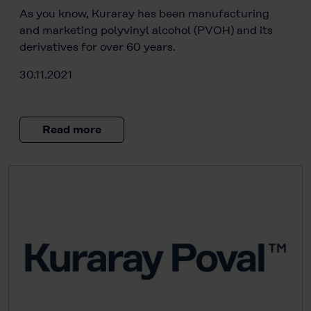
As you know, Kuraray has been manufacturing
and marketing polyvinyl alcohol (PVOH) and its
derivatives for over 60 years.
30.11.2021
Read more