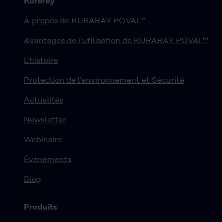
Kuraray
À propos de KURARAY POVAL™
Avantages de l'utilisation de KURARAY POVAL™
L'histoire
Protection de l'environnement et Sécurité
Actualités
Newsletter
Webinaire
Événements
Blog
Produits