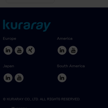
Europe
America
Japan
South America
© KURARAY CO., LTD. ALL RIGHTS RESERVED.