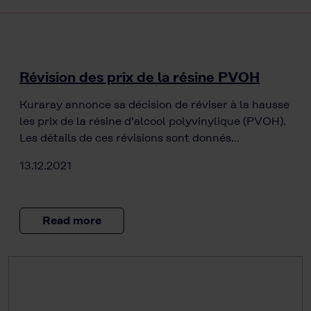
Révision des prix de la résine PVOH
Kuraray annonce sa décision de réviser à la hausse
les prix de la résine d'alcool polyvinylique (PVOH).
Les détails de ces révisions sont donnés…
13.12.2021
Read more