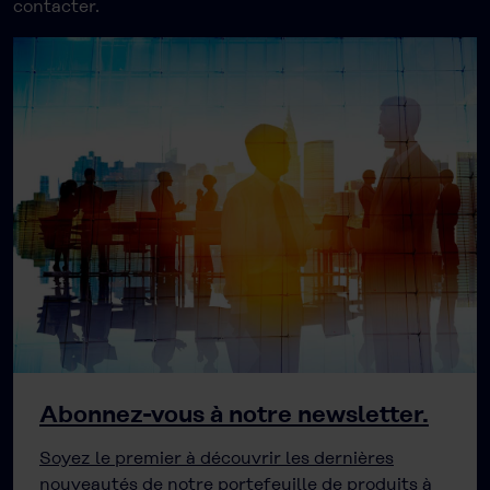
contacter.
Abonnez-vous à notre newsletter.
Soyez le premier à découvrir les dernières
nouveautés de notre portefeuille de produits à