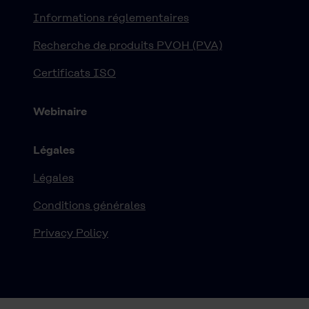
Informations réglementaires
Recherche de produits PVOH (PVA)
Certificats ISO
Webinaire
Légales
Légales
Conditions générales
Privacy Policy