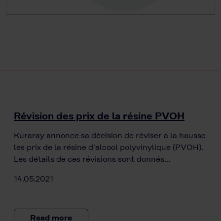
Révision des prix de la résine PVOH
Kuraray annonce sa décision de réviser à la hausse
les prix de la résine d'alcool polyvinylique (PVOH).
Les détails de ces révisions sont donnés…
14.05.2021
Read more