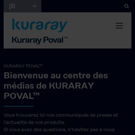
KURARAY POVAL™
Bienvenue au centre des
médias de KURARAY
POVAL™
Vous trouverez ici nos communiqués de presse et
l'actualité de nos produits.
Si vous avez des questions, n'hésitez pas à nous