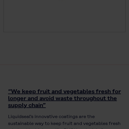
“We keep fruit and vegetables fresh for
longer and avoid waste throughout the
supply chain”
Liquidseal's innovative coatings are the
sustainable way to keep fruit and vegetables fresh