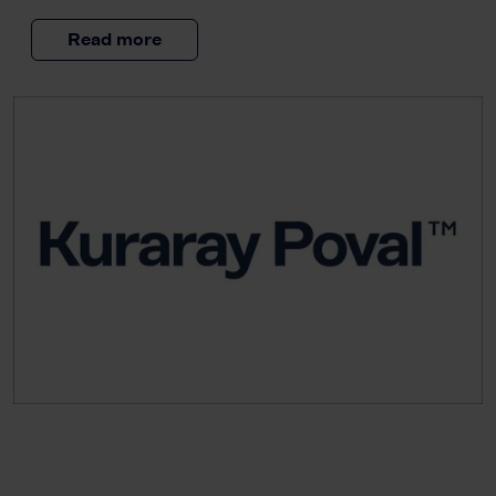
Read more