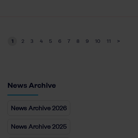
1
2
3
4
5
6
7
8
9
10
11
>
News Archive
News Archive 2026
News Archive 2025