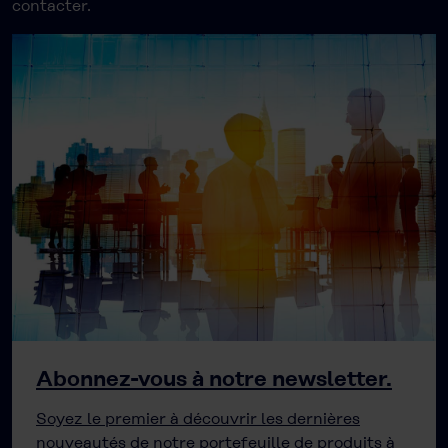
contacter.
Abonnez-vous à notre newsletter.
Soyez le premier à découvrir les dernières
nouveautés de notre portefeuille de produits à