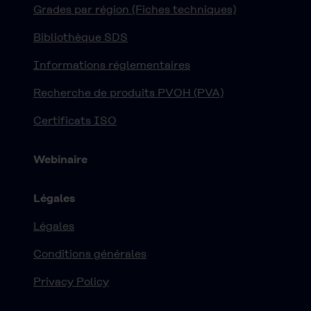
Grades par région (Fiches techniques)
Bibliothèque SDS
Informations réglementaires
Recherche de produits PVOH (PVA)
Certificats ISO
Webinaire
Légales
Légales
Conditions générales
Privacy Policy