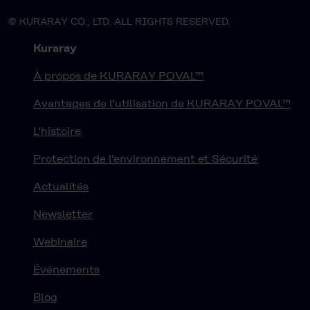
© KURARAY CO., LTD. ALL RIGHTS RESERVED.
Kuraray
À propos de KURARAY POVAL™
Avantages de l'utilisation de KURARAY POVAL™
L'histoire
Protection de l'environnement et Sécurité
Actualités
Newsletter
Webinaire
Événements
Blog