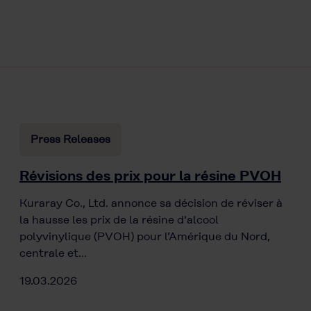
Press Releases
Révisions des prix pour la résine PVOH
Kuraray Co., Ltd. annonce sa décision de réviser à
la hausse les prix de la résine d'alcool
polyvinylique (PVOH) pour l’Amérique du Nord,
centrale et…
19.03.2026