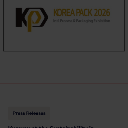
Press Releases