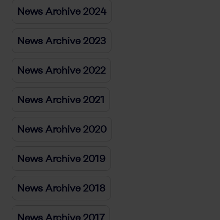
News Archive 2024
News Archive 2023
News Archive 2022
News Archive 2021
News Archive 2020
News Archive 2019
News Archive 2018
News Archive 2017