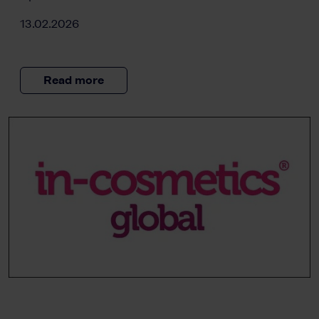
13.02.2026
Read more