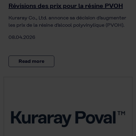
Révisions des prix pour la résine PVOH
Kuraray Co., Ltd. annonce sa décision d’augmenter
les prix de la résine d’alcool polyvinylique (PVOH).
08.04.2026
Read more