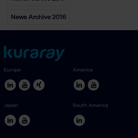
News Archive 2016
Europe
America
Japan
South America