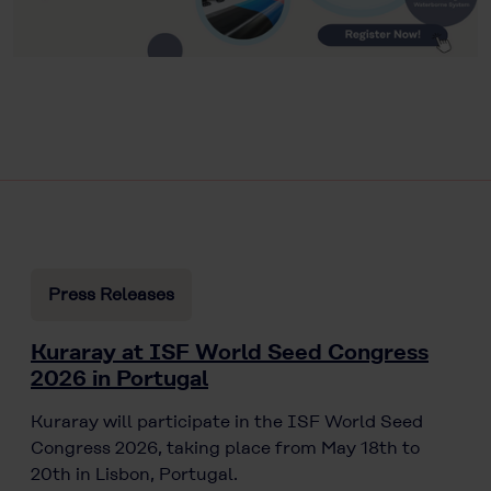
Press Releases
Kuraray at ISF World Seed Congress
2026 in Portugal
Kuraray will participate in the ISF World Seed
Congress 2026, taking place from May 18th to
20th in Lisbon, Portugal.