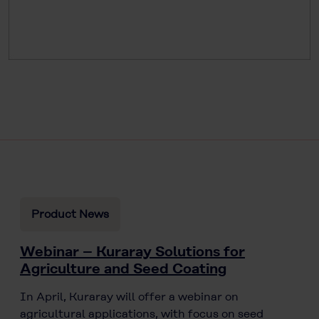
Product News
Webinar – Kuraray Solutions for
Agriculture and Seed Coating
In April, Kuraray will offer a webinar on
agricultural applications, with focus on seed