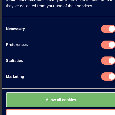
they’ve collected from your use of their services.
Consent
Necessary
Selection
Preferences
Statistics
Marketing
Allow all cookies