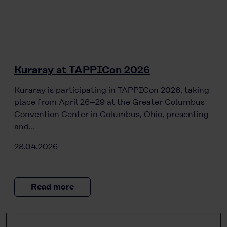
Kuraray at TAPPICon 2026
Kuraray is participating in TAPPICon 2026, taking
place from April 26–29 at the Greater Columbus
Convention Center in Columbus, Ohio, presenting
and…
28.04.2026
Read more