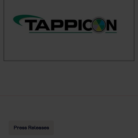
Press Releases