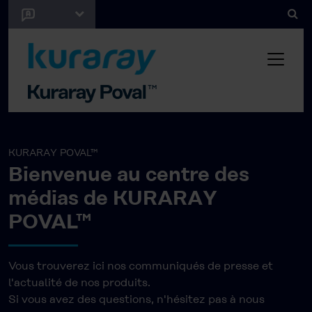
KURARAY POVAL™
Bienvenue au centre des
médias de KURARAY
POVAL™
Vous trouverez ici nos communiqués de presse et
l'actualité de nos produits.
Si vous avez des questions, n'hésitez pas à nous