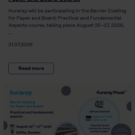
Kuraray will be participating in the Barrier Coating
for Paper and Board: Practical and Fundamental
Aspects course, taking place August 25–27, 2026,
…
21.07.2026
Read more