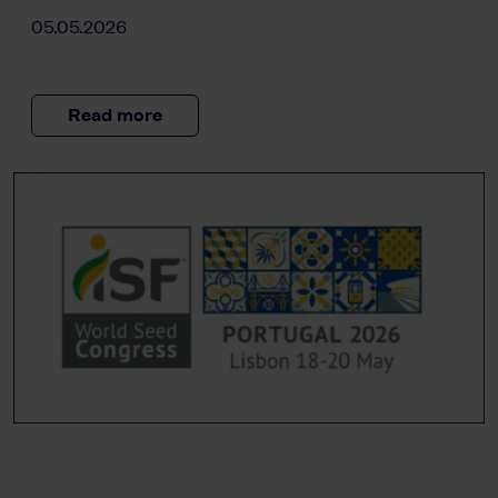
05.05.2026
Read more