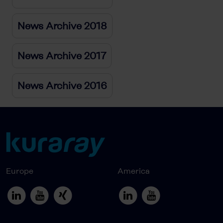
News Archive 2018
News Archive 2017
News Archive 2016
Europe
America