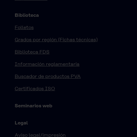
Biblioteca
Folletos
Grados por región (Fichas técnicas)
Biblioteca FDS
Información reglamentaria
Buscador de productos PVA
Certificados ISO
Seminarios web
Legal
Aviso legal/impresión