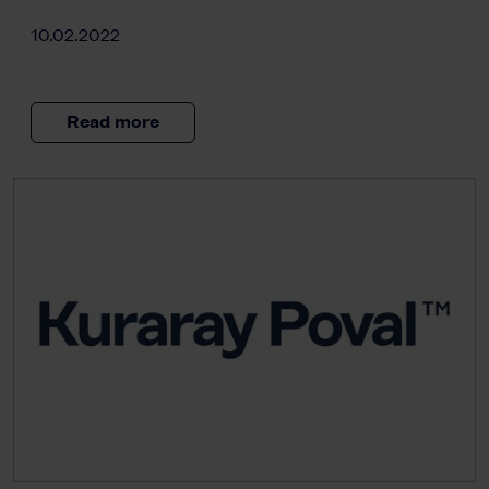
10.02.2022
Read more