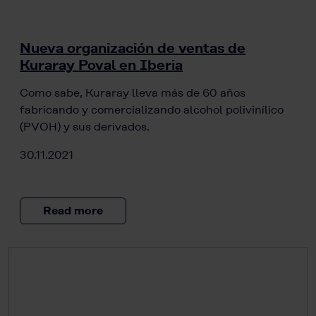
Nueva organización de ventas de
Kuraray Poval en Iberia
Como sabe, Kuraray lleva más de 60 años
fabricando y comercializando alcohol polivinílico
(PVOH) y sus derivados.
30.11.2021
Read more