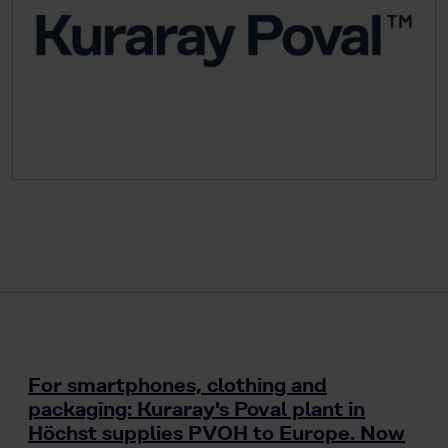
For smartphones, clothing and
packaging: Kuraray's Poval plant in
Höchst supplies PVOH to Europe. Now