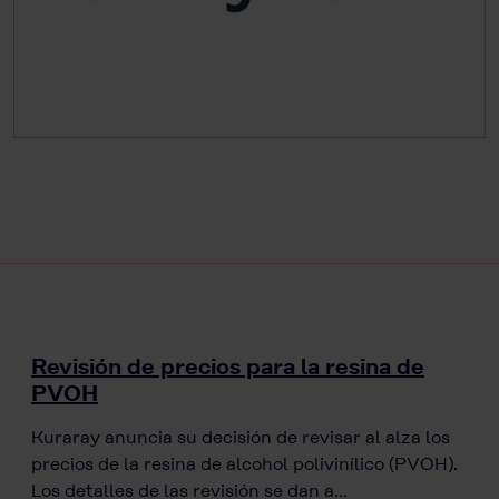
Revisión de precios para la resina de
PVOH
Kuraray anuncia su decisión de revisar al alza los
precios de la resina de alcohol polivinílico (PVOH).
Los detalles de las revisión se dan a…