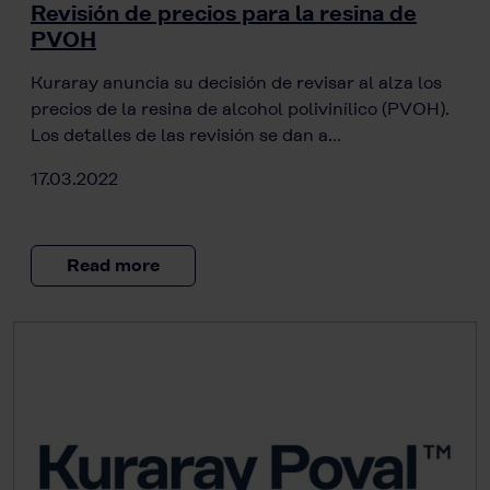
Revisión de precios para la resina de
PVOH
Kuraray anuncia su decisión de revisar al alza los
precios de la resina de alcohol polivinílico (PVOH).
Los detalles de las revisión se dan a…
17.03.2022
Read more