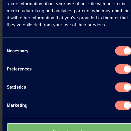
share information about your use of our site with our social
Read more
media, advertising and analytics partners who may combine
it with other information that you’ve provided to them or that
they’ve collected from your use of their services.
Consent
Necessary
Selection
Preferences
Statistics
Marketing