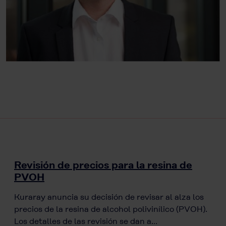
Revisión de precios para la resina de
PVOH
Kuraray anuncia su decisión de revisar al alza los
precios de la resina de alcohol polivinílico (PVOH).
Los detalles de las revisión se dan a…