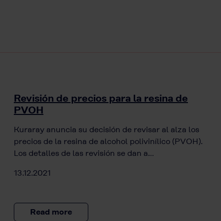
Revisión de precios para la resina de
PVOH
Kuraray anuncia su decisión de revisar al alza los
precios de la resina de alcohol polivinílico (PVOH).
Los detalles de las revisión se dan a…
13.12.2021
Read more