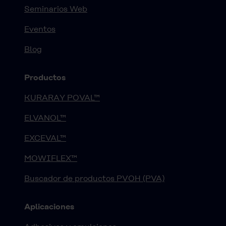
Seminarios Web
Eventos
Blog
Productos
KURARAY POVAL™
ELVANOL™
EXCEVAL™
MOWIFLEX™
Buscador de productos PVOH (PVA)
Aplicaciones