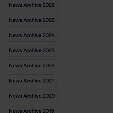
News Archive 2026
News Archive 2025
News Archive 2024
News Archive 2023
News Archive 2022
News Archive 2021
News Archive 2020
News Archive 2019