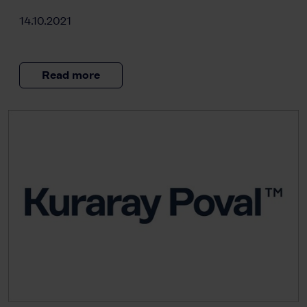
14.10.2021
Read more