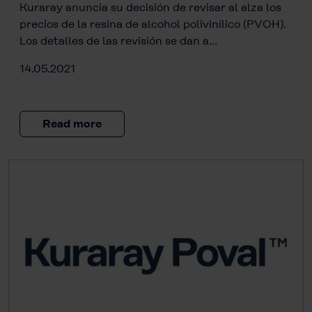
Kuraray anuncia su decisión de revisar al alza los
precios de la resina de alcohol polivinílico (PVOH).
Los detalles de las revisión se dan a…
14.05.2021
Read more