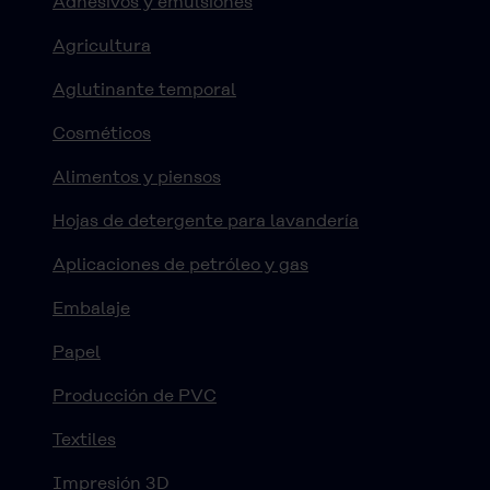
Adhesivos y emulsiones
Agricultura
Aglutinante temporal
Cosméticos
Alimentos y piensos
Hojas de detergente para lavandería
Aplicaciones de petróleo y gas
Embalaje
Papel
Producción de PVC
Textiles
Impresión 3D