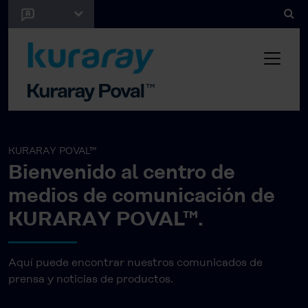
KURARAY POVAL™
Bienvenido al centro de
medios de comunicación de
KURARAY POVAL™.
Aquí puede encontrar nuestros comunicados de
prensa y noticias de productos.