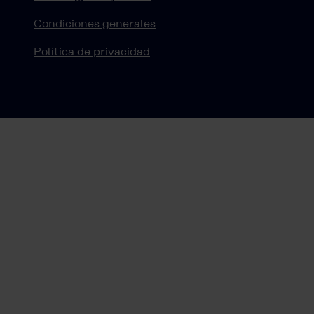
Condiciones generales
Política de privacidad